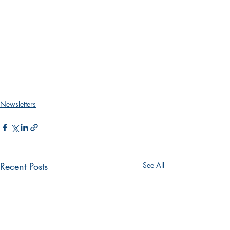
Newsletters
Recent Posts
See All