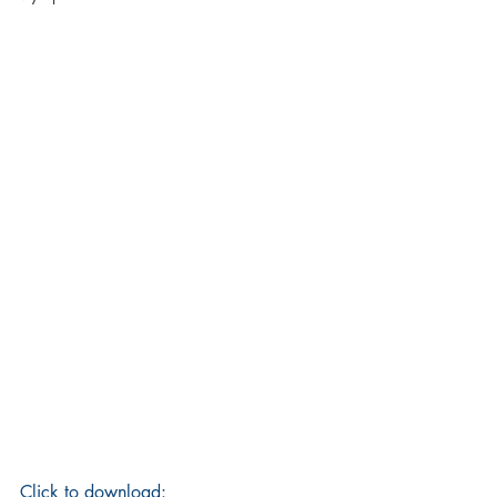
Click to download: