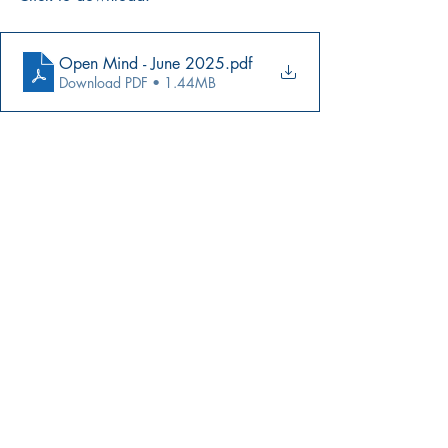
Open Mind - June 2025
.pdf
Download PDF • 1.44MB